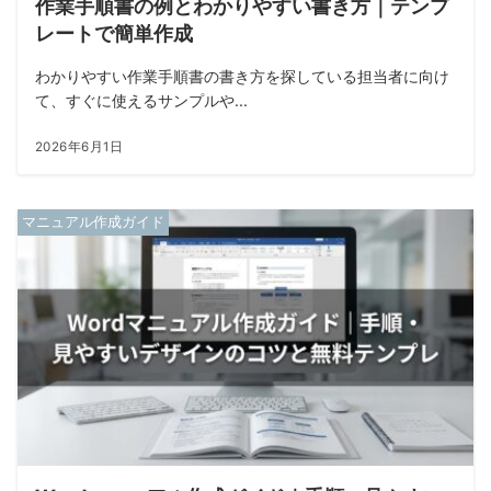
作業手順書の例とわかりやすい書き方｜テンプ
レートで簡単作成
わかりやすい作業手順書の書き方を探している担当者に向け
て、すぐに使えるサンプルや...
2026年6月1日
マニュアル作成ガイド