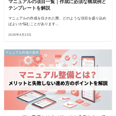
マニュアルの項目一覧｜作成に必須な構成例と
テンプレートを解説
マニュアルの作成を任された際、どのような項目を盛り込め
ばよいか悩むことがあります...
2026年4月22日
マニュアル作成の基本