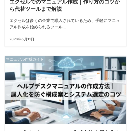
エクセルでのマニュアル作成｜作り方のコツか
ら代替ツールまで解説
エクセルは多くの企業で導入されているため、手軽にマニュ
アル作成を始められるツール...
2026年5月11日
マニュアル作成ガイド