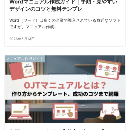
Wordマニュアル作成ガイド｜手順・見やすい
デザインのコツと無料テンプレ
Word（ワード）は多くの企業で導入されている身近なソフト
ですが、マニュアル作成...
2026年5月13日
マニュアル作成ガイド