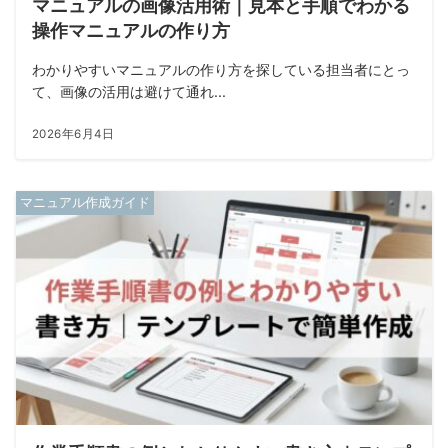
マニュアルの画像活用術｜見本と手順でわかる
操作マニュアルの作り方
わかりやすいマニュアルの作り方を探している担当者にとっ
て、画像の活用は避けて通れ...
2026年6月4日
マニュアル作成ガイド