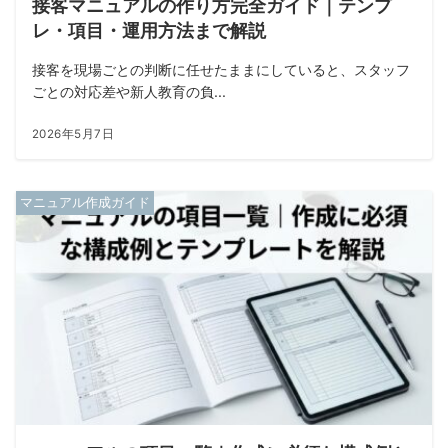
接客マニュアルの作り方完全ガイド｜テンプ
レ・項目・運用方法まで解説
接客を現場ごとの判断に任せたままにしていると、スタッフ
ごとの対応差や新人教育の負...
2026年5月7日
マニュアル作成ガイド