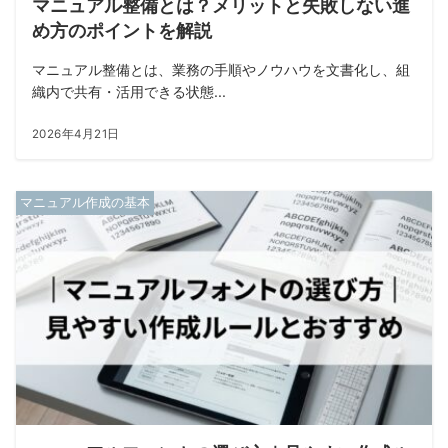
マニュアル整備とは？メリットと失敗しない進
め方のポイントを解説
マニュアル整備とは、業務の手順やノウハウを文書化し、組
織内で共有・活用できる状態...
2026年4月21日
マニュアル作成の基本