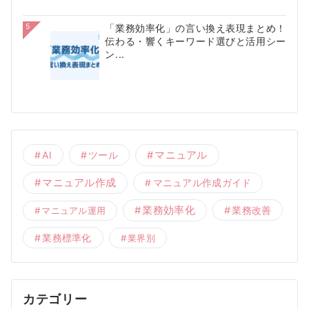
5
「業務効率化」の言い換え表現まとめ！
伝わる・響くキーワード選びと活用シー
ン...
AI
ツール
マニュアル
マニュアル作成
マニュアル作成ガイド
業務効率化
業務改善
マニュアル運用
業務標準化
業界別
カテゴリー