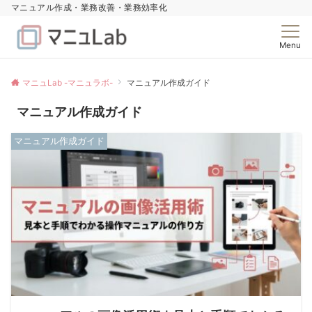
マニュアル作成・業務改善・業務効率化
Menu
マニュLab -マニュラボ-
マニュアル作成ガイド
マニュアル作成ガイド
マニュアル作成ガイド