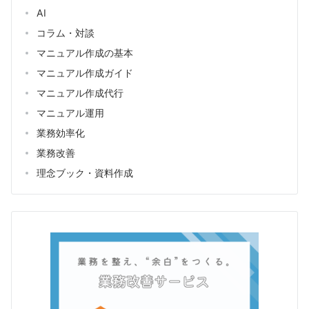
AI
コラム・対談
マニュアル作成の基本
マニュアル作成ガイド
マニュアル作成代行
マニュアル運用
業務効率化
業務改善
理念ブック・資料作成