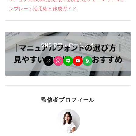
ンプレート活用術と作成ガイド
SNSでフォローしよう
監修者プロフィール