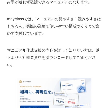
み手が迷わず確認できるマニュアルになります。
mayclassでは、マニュアルの見やすさ・読みやすさは
もちろん、実際の業務で使いやすい構成づくりまで含
めて支援しています。
マニュアル作成支援の内容を詳しく知りたい方は、以
下より会社概要資料をダウンロードしてご覧くださ
い。