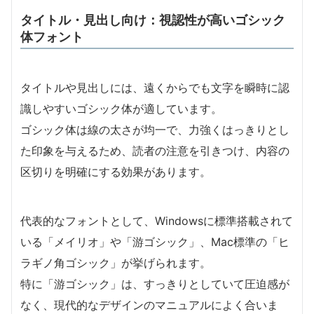
タイトル・見出し向け：視認性が高いゴシック
体フォント
タイトルや見出しには、遠くからでも文字を瞬時に認
識しやすいゴシック体が適しています。
ゴシック体は線の太さが均一で、力強くはっきりとし
た印象を与えるため、読者の注意を引きつけ、内容の
区切りを明確にする効果があります。
代表的なフォントとして、Windowsに標準搭載されて
いる「メイリオ」や「游ゴシック」、Mac標準の「ヒ
ラギノ角ゴシック」が挙げられます。
特に「游ゴシック」は、すっきりとしていて圧迫感が
なく、現代的なデザインのマニュアルによく合いま