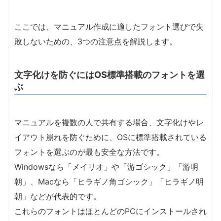
ここでは、マニュアル作成に適したフォント選びで失
敗しないための、3つの注意点を解説します。
文字化けを防ぐにはOS標準搭載のフォントを選
ぶ
マニュアルを複数の人で共有する場合、文字化けやレ
イアウト崩れを防ぐために、OSに標準搭載されている
フォントを選ぶのが最も安全な方法です。
Windowsなら「メイリオ」や「游ゴシック」「游明
朝」、Macなら「ヒラギノ角ゴシック」「ヒラギノ明
朝」などが代表的です。
これらのフォントはほとんどのPCにインストールされ