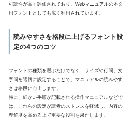
可読性が高く評価されており、Webマニュアルの本文
用フォントとしても広く利用されています。
読みやすさを格段に上げるフォント設
定の4つのコツ
フォントの種類を選ぶだけでなく、サイズや行間、文
字間を適切に設定することで、マニュアルの読みやす
さは格段に向上します。
特に、細かい手順が記載される操作マニュアルなどで
は、これらの設定が読者のストレスを軽減し、内容の
理解度を高める上で重要な役割を果たします。