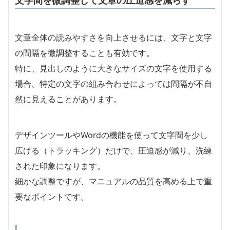
文章全体の読みやすさを向上させるには、文字と文字
の間隔を微調整することも有効です。
特に、見出しのように大きなサイズの文字を使用する
場合、特定の文字の組み合わせによっては間隔が不自
然に見えることがあります。
デザインツールやWordの機能を使って文字間を少し
広げる（トラッキング）だけで、圧迫感が減り、洗練
された印象になります。
細かな調整ですが、マニュアルの品質を高める上で重
要なポイントです。