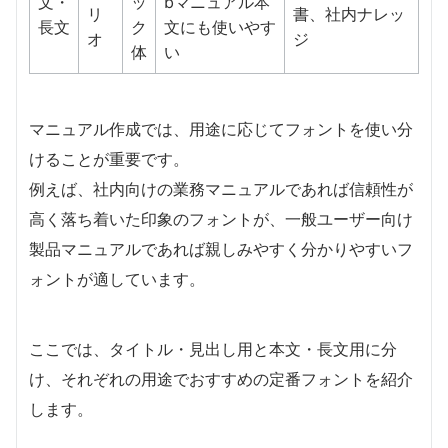
文・
ッ
bマニュアル本
リ
書、社内ナレッ
長文
ク
文にも使いやす
オ
ジ
体
い
マニュアル作成では、用途に応じてフォントを使い分
けることが重要です。
例えば、社内向けの業務マニュアルであれば信頼性が
高く落ち着いた印象のフォントが、一般ユーザー向け
製品マニュアルであれば親しみやすく分かりやすいフ
ォントが適しています。
ここでは、タイトル・見出し用と本文・長文用に分
け、それぞれの用途でおすすめの定番フォントを紹介
します。