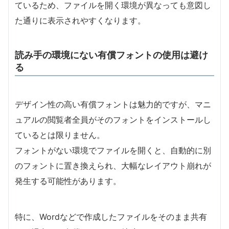
ているため、ファイルを開く環境が異なっても意図し
た通りに表示されやすくなります。
読み手の環境にない有償フォントの使用は避け
る
デザイン性の高い有償フォントは魅力的ですが、マニ
ュアルの閲覧者全員がそのフォントをインストールし
ているとは限りません。
フォントがない環境でファイルを開くと、自動的に別
のフォントに置き換えられ、大幅なレイアウト崩れが
発生する可能性があります。
特に、Wordなどで作成したファイルをそのまま共有