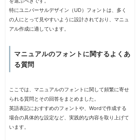
を選ぶべきです。
特にユニバーサルデザイン（UD）フォントは、多く
の人にとって見やすいように設計されており、マニュ
アル作成に適しています。
マニュアルのフォントに関するよくあ
る質問
ここでは、マニュアルのフォントに関して頻繁に寄せ
られる質問とその回答をまとめました。
英語表記におすすめのフォントや、Wordで作成する
場合の具体的な設定など、実践的な内容を取り上げて
います。