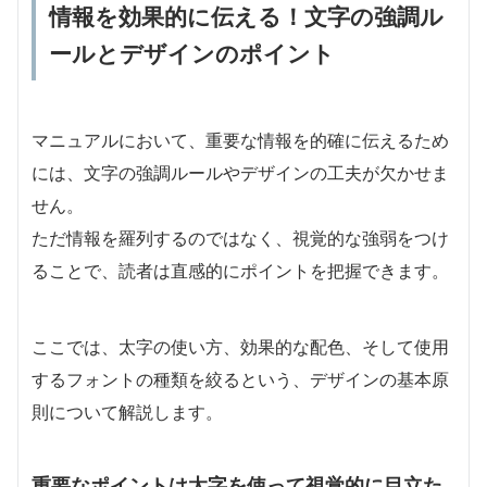
情報を効果的に伝える！文字の強調ル
ールとデザインのポイント
マニュアルにおいて、重要な情報を的確に伝えるため
には、文字の強調ルールやデザインの工夫が欠かせま
せん。
ただ情報を羅列するのではなく、視覚的な強弱をつけ
ることで、読者は直感的にポイントを把握できます。
ここでは、太字の使い方、効果的な配色、そして使用
するフォントの種類を絞るという、デザインの基本原
則について解説します。
重要なポイントは太字を使って視覚的に目立た