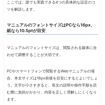
ここでは、誰でも実践できる4つの具体的な設定のコ
ツを解説します。
マニュアルのフォントサイズはPCなら16px、
紙なら10.5ptが目安
マニュアルのフォントサイズは、閲覧される媒体に合
わせて調整することが大切です。
PCやスマートフォンで閲覧するWebマニュアルの場
合、本文サイズは16px前後を目安にするとよいでしょ
う。文字が小さすぎると、長文の説明や操作手順を読
む際に負担がかかり、内容を正しく理解しにくくなり
ます。