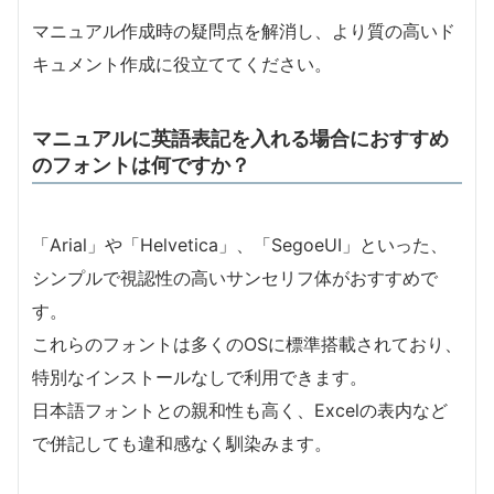
マニュアル作成時の疑問点を解消し、より質の高いド
キュメント作成に役立ててください。
マニュアルに英語表記を入れる場合におすすめ
のフォントは何ですか？
「Arial」や「Helvetica」、「SegoeUI」といった、
シンプルで視認性の高いサンセリフ体がおすすめで
す。
これらのフォントは多くのOSに標準搭載されており、
特別なインストールなしで利用できます。
日本語フォントとの親和性も高く、Excelの表内など
で併記しても違和感なく馴染みます。