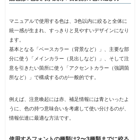
マニュアルで使用する色は、3色以内に絞ると全体に
統一感が生まれ、すっきりと見やすいデザインになり
ます。
基本となる「ベースカラー（背景など）」、主要な部
分に使う「メインカラー（見出しなど）」、そして注
意を引きたい箇所に使う「アクセントカラー（強調箇
所など）」で構成するのが一般的です。
例えば、注意喚起には赤、補足情報には青といったよ
うに、色の持つ意味合いを考慮して使い分けるのが、
情報伝達に最適な方法です。
使用するフォントの種類は2〜3種類までに絞る