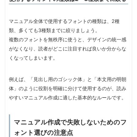
マニュアル全体で使用するフォントの種類は、2種
類、多くても3種類までに絞りましょう。
複数のフォントを無秩序に使うと、デザインの統一感
がなくなり、読者がどこに注目すれば良いか分からな
くなってしまいます。
例えば、「見出し用のゴシック体」と「本文用の明朝
体」のように役割を明確に分けて使用するのが、読み
やすいマニュアル作成に適した基本的なルールです。
マニュアル作成で失敗しないためのフ
ォント選びの注意点