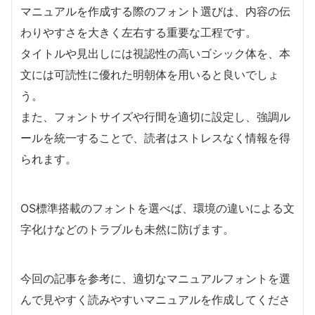
マニュアルを作成する際のフォント選びは、内容の伝
わりやすさを大きく左右する重要な工程です。
タイトルや見出しには視認性の高いゴシック体を、本
文には可読性に優れた明朝体を用いると良いでしょ
う。
また、フォントサイズや行間を適切に設定し、強調ル
ールを統一することで、読者はストレスなく情報を得
られます。
OS標準搭載のフォントを選べば、環境の違いによる文
字化けなどのトラブルも未然に防げます。
今回の記事を参考に、適切なマニュアルフォントを選
んで見やすく読みやすいマニュアルを作成してくださ