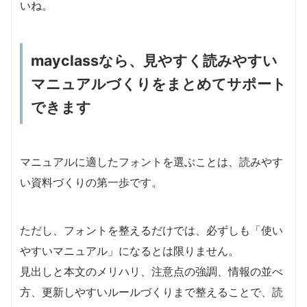
いね。
mayclassなら、見やすく読みやすい
マニュアルづくりをまとめてサポート
できます
マニュアルに適したフォントを選ぶことは、読みやす
い資料づくりの第一歩です。
ただし、フォントを整えるだけでは、必ずしも「使い
やすいマニュアル」になるとは限りません。
見出しと本文のメリハリ、注意点の強調、情報の並べ
方、更新しやすいルールづくりまで整えることで、読