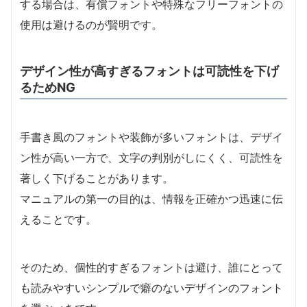
する場合は、有償フォントや特殊なフリーフォントの
使用は避けるのが賢明です。
デザイン性が高すぎるフォントは可読性を下げ
るためNG
手書き風のフォントや装飾が多いフォントは、デザイ
ン性が高い一方で、文字の判別がしにくく、可読性を
著しく下げることがあります。
マニュアルの第一の目的は、情報を正確かつ迅速に伝
えることです。
そのため、個性的すぎるフォントは避け、誰にとって
も読みやすいシンプルで癖のないデザインのフォント