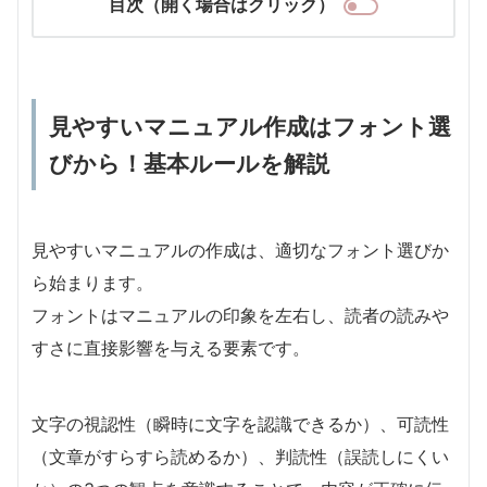
目次（開く場合はクリック）
見やすいマニュアル作成はフォント選
びから！基本ルールを解説
見やすいマニュアルの作成は、適切なフォント選びか
ら始まります。
フォントはマニュアルの印象を左右し、読者の読みや
すさに直接影響を与える要素です。
文字の視認性（瞬時に文字を認識できるか）、可読性
（文章がすらすら読めるか）、判読性（誤読しにくい