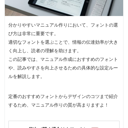
分かりやすいマニュアル作りにおいて、フォントの選
び方は非常に重要です。
適切なフォントを選ぶことで、情報の伝達効率が大き
く向上し、読者の理解を助けます。
この記事では、マニュアル作成におすすめのフォント
や、読みやすさを向上させるための具体的な設定ルー
ルを解説します。
定番のおすすめフォントからデザインのコツまで紹介
するため、マニュアル作りの質が高まりますよ！