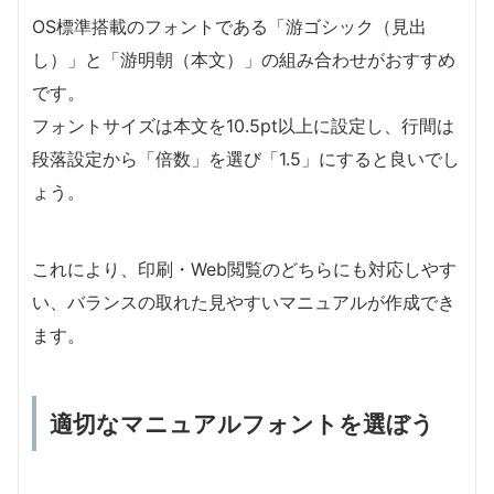
OS標準搭載のフォントである「游ゴシック（見出
し）」と「游明朝（本文）」の組み合わせがおすすめ
です。
フォントサイズは本文を10.5pt以上に設定し、行間は
段落設定から「倍数」を選び「1.5」にすると良いでし
ょう。
これにより、印刷・Web閲覧のどちらにも対応しやす
い、バランスの取れた見やすいマニュアルが作成でき
ます。
適切なマニュアルフォントを選ぼう