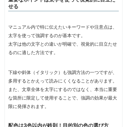
せる
マニュアル内で特に伝えたいキーワードや注意点は、
太字を使って強調するのが基本です。
太字は他の文字との違いが明確で、視覚的に目立たせ
るのに適した方法です。
下線や斜体（イタリック）も強調方法の一つですが、
多用するとかえって読みにくくなることがあります。
また、文章全体を太字にするのではなく、本当に重要
な箇所に限定して使用することで、強調の効果が最大
限に発揮されます。
配色は3色以内が鉄則！目的別の色の選び方