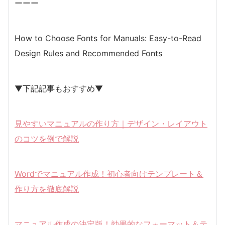
ーーー
How to Choose Fonts for Manuals: Easy-to-Read
Design Rules and Recommended Fonts
▼下記記事もおすすめ▼
見やすいマニュアルの作り方｜デザイン・レイアウト
のコツを例で解説
Wordでマニュアル作成！初心者向けテンプレート＆
作り方を徹底解説
マニュアル作成の決定版！効果的なフォーマット＆テ