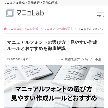
マニュアル作成・業務改善・業務効率化
Menu
マニュLab -マニュラボ-
マニュアル作成の基本
マニュアルフォントの選び方｜見やすい作成ルールとおすすめを徹底解説
マニュアルフォントの選び方｜見やすい作成
ルールとおすすめを徹底解説
2026年4月21日
業務改善アドバイザー小池