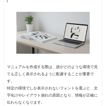
マニュアルを作成する際は、誰がどのような環境で見
ても正しく表示されるように配慮することが重要で
す。
特定の環境でしか表示されないフォントを選ぶと、文
字化けやレイアウト崩れの原因となり、情報が正確に
伝わらなくなります。