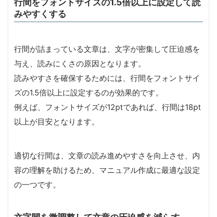
行間をフォントサイズの1.5倍以上に設定して読
みやすくする
行間が詰まっている文章は、文字が密集して圧迫感を
与え、読みにくさの原因となります。
読みやすさを確保するためには、行間をフォントサイ
ズの1.5倍以上に設定するのが効果的です。
例えば、フォントサイズが12ptであれば、行間は18pt
以上が目安となります。
適切な行間は、文章の読み進めやすさを向上させ、内
容の理解を助けるため、マニュアル作成に最適な設定
の一つです。
文字間を微調整して文章の圧迫感を減らす