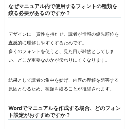
なぜマニュアル内で使用するフォントの種類を
絞る必要があるのですか？
デザインに一貫性を持たせ、読者が情報の優先順位を
直感的に理解しやすくするためです。
多くのフォントを使うと、見た目が雑然としてしま
い、どこが重要なのかが伝わりにくくなります。
結果として読者の集中を妨げ、内容の理解を阻害する
原因となるため、種類を絞ることが推奨されます。
Wordでマニュアルを作成する場合、どのフォン
ト設定がおすすめですか？