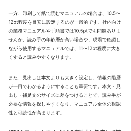
一方、印刷して紙で読むマニュアルの場合は、10.5〜
12pt程度を目安に設定するのが一般的です。社内向け
の業務マニュアルや手順書では10.5ptでも問題ありま
せんが、読み手の年齢層が高い場合や、現場で確認し
ながら使用するマニュアルでは、11〜12pt程度に大き
くすると読みやすくなります。
また、見出しは本文よりも大きく設定し、情報の階層
が一目でわかるようにすることも重要です。本文・見
出し・補足文のサイズに差をつけることで、読み手が
必要な情報を探しやすくなり、マニュアル全体の視認
性と可読性が高まります。