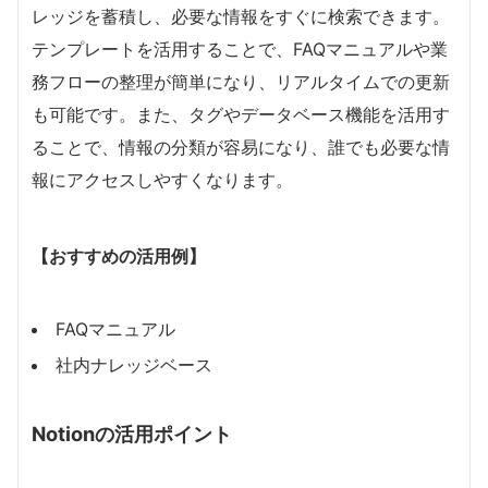
レッジを蓄積し、必要な情報をすぐに検索できます。
テンプレートを活用することで、FAQマニュアルや業
務フローの整理が簡単になり、リアルタイムでの更新
も可能です。また、タグやデータベース機能を活用す
ることで、情報の分類が容易になり、誰でも必要な情
報にアクセスしやすくなります。
【おすすめの活用例】
FAQマニュアル
社内ナレッジベース
Notionの活用ポイント