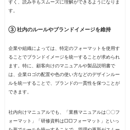
すく、読み手もスムーズに理解ができるようになりま
す。
③ 社内のルールやブランドイメージを維持
企業や組織によっては、特定のフォーマットを使用す
ることでブランドイメージを統一することが求められ
ます。特に、顧客向けのマニュアルや製品説明書で
は、企業ロゴの配置や色の使い方などのデザインルー
ルを統一することで、ブランドの一貫性を保つことが
できます。
社内向けマニュアルでも、「業務マニュアルは〇〇フ
ォーマット」「研修資料は□□フォーマット」といっ
た形でルールを統一することで、管理や更新がスムー