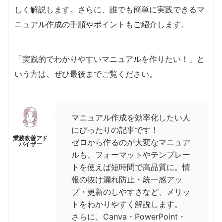
しく解説します。さらに、誰でも簡単に実践できるマ
ニュアル作成の手順やポイントもご紹介します。
「実践的でわかりやすいマニュアルを作りたい！」と
いう方は、ぜひ最後までご覧ください。
マニュアル作成を効率化したい人
にぴったりの記事です！
ゼロから作るのが大変なマニュア
ルも、フォーマットやテンプレー
トを使えば短時間で高品質に。情
報の抜け漏れ防止・統一感アッ
プ・更新のしやすさなど、メリッ
トをわかりやすく解説します。
さらに、Canva・PowerPoint・