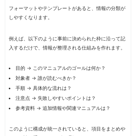
フォーマットやテンプレートがあると、情報の分類が
しやすくなります。
例えば、以下のように事前に決められた枠に沿って記
入するだけで、情報が整理される仕組みを作れます。
目的 → このマニュアルのゴールは何か？
対象者 → 誰が読むべきか？
手順 → 具体的な流れは？
注意点 → 失敗しやすいポイントは？
参考資料 → 追加情報や関連マニュアルは？
このように構成が統一されていると、項目をまとめや