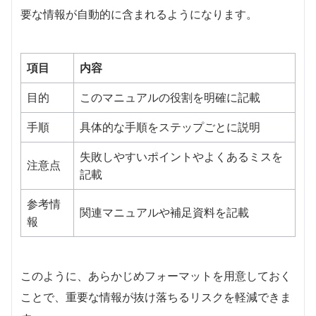
要な情報が自動的に含まれるようになります。
項目
内容
目的
このマニュアルの役割を明確に記載
手順
具体的な手順をステップごとに説明
失敗しやすいポイントやよくあるミスを
注意点
記載
参考情
関連マニュアルや補足資料を記載
報
このように、あらかじめフォーマットを用意しておく
ことで、重要な情報が抜け落ちるリスクを軽減できま