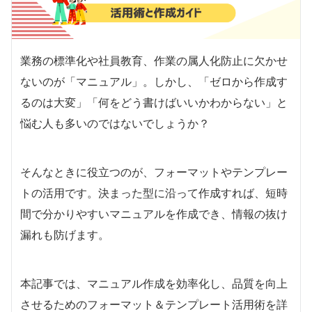
業務の標準化や社員教育、作業の属人化防止に欠かせ
ないのが「マニュアル」。しかし、「ゼロから作成す
るのは大変」「何をどう書けばいいかわからない」と
悩む人も多いのではないでしょうか？
そんなときに役立つのが、フォーマットやテンプレー
トの活用です。決まった型に沿って作成すれば、短時
間で分かりやすいマニュアルを作成でき、情報の抜け
漏れも防げます。
本記事では、マニュアル作成を効率化し、品質を向上
させるためのフォーマット＆テンプレート活用術を詳