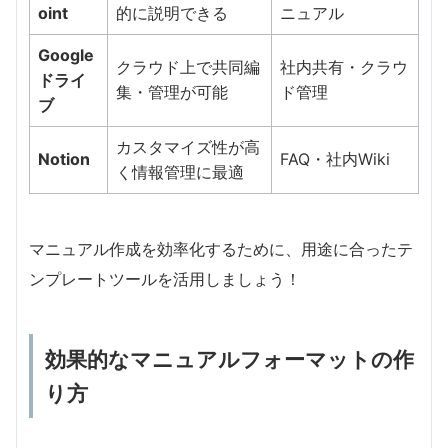
oint
的に説明できる
ニュアル
Google
クラウド上で共同編
社内共有・クラウ
ドライ
集・管理が可能
ド管理
ブ
カスタマイズ性が高
Notion
FAQ・社内Wiki
く情報管理に最適
マニュアル作成を効率化するために、用途に合ったテ
ンプレートツールを活用しましょう！
効果的なマニュアルフォーマットの作
り方