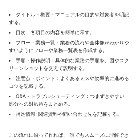
タイトル・概要：マニュアルの目的や対象者を明記
する。
目次：各項目の内容を簡単に示す。
フロー・業務一覧：業務の流れや全体像がわかりや
すいようにフローや業務一覧表を作成する。
手順・操作説明：具体的な業務の手順を、図やスク
リーンショットを交えて説明する。
注意点・ポイント：よくあるミスや効率的に進める
コツを記載する。
Q&A・トラブルシューティング：つまずきやすい
部分への対応策をまとめる。
補足情報: 関連資料や問い合わせ先を記載する。
この流れに沿って作れば、 誰でもスムーズに理解でき