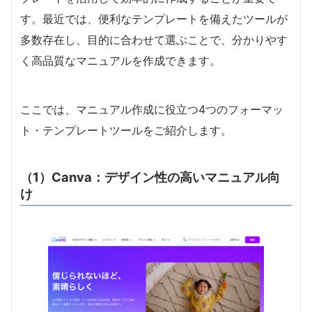
す。最近では、便利なテンプレートを備えたツールが
多数存在し、目的に合わせて選ぶことで、分かりやす
く高品質なマニュアルを作成できます。
ここでは、マニュアル作成に役立つ4つのフォーマッ
ト・テンプレートツールをご紹介します。
（1）Canva：デザイン性の高いマニュアル向
け