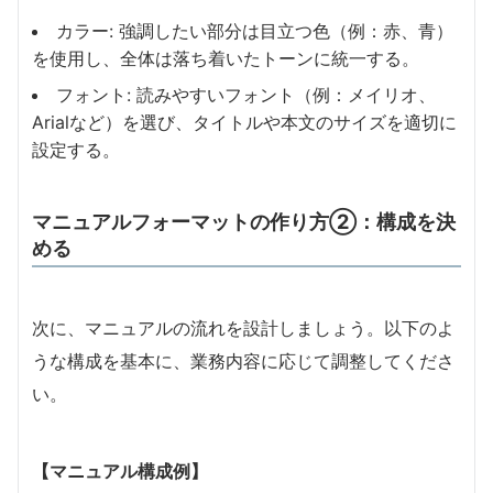
カラー: 強調したい部分は目立つ色（例：赤、青）
を使用し、全体は落ち着いたトーンに統一する。
フォント: 読みやすいフォント（例：メイリオ、
Arialなど）を選び、タイトルや本文のサイズを適切に
設定する。
マニュアルフォーマットの作り方②：構成を決
める
次に、マニュアルの流れを設計しましょう。以下のよ
うな構成を基本に、業務内容に応じて調整してくださ
い。
【マニュアル構成例】