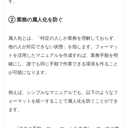
す。
② 業務の属人化を防ぐ
属人化とは、「特定の人しか業務を理解しておらず、
他の人が対応できない状態」を指します。フォーマッ
トを活用したマニュアルを作成すれば、業務手順を明
確にし、誰でも同じ手順で作業できる環境を作ること
が可能になります。
例えば、シンプルなマニュアルでも、以下のようなフ
ォーマットを統一することで属人化を防ぐことができ
ます。