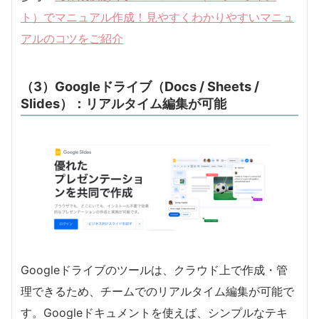
ト）でマニュアル作成！見やすくわかりやすいマニュ
アルのコツをご紹介
（3）Googleドライブ（Docs / Sheets /
Slides）：リアルタイム編集が可能
Googleドライブのツールは、クラウド上で作成・管
理できるため、チームでのリアルタイム編集が可能で
す。Googleドキュメントを使えば、シンプルなテキ