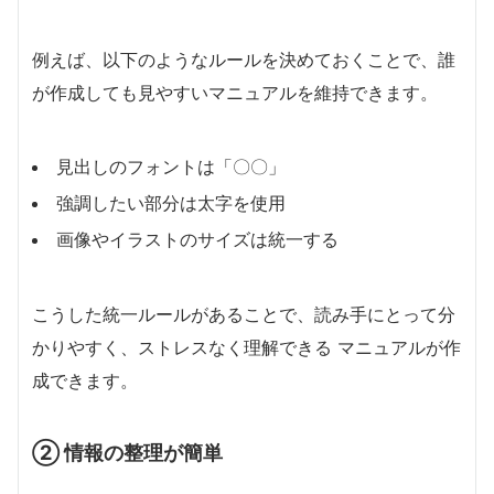
例えば、以下のようなルールを決めておくことで、誰
が作成しても見やすいマニュアルを維持できます。
見出しのフォントは「〇〇」
強調したい部分は太字を使用
画像やイラストのサイズは統一する
こうした統一ルールがあることで、読み手にとって分
かりやすく、ストレスなく理解できる マニュアルが作
成できます。
② 情報の整理が簡単