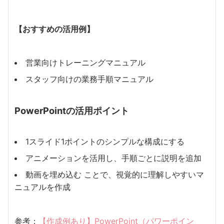
【おすすめの活用例】
営業向けトレーニングマニュアル
スタッフ向けの業務手順マニュアル
PowerPointの活用ポイント
1スライド1ポイントのシンプルな構成にする
アニメーションを活用し、手順ごとに説明を追加
動画を埋め込む ことで、視覚的に理解しやすいマ
ニュアルを作成
参考：
【作成例あり】PowerPoint（パワーポイン