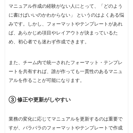
マニュアル作成の経験がない人にとって、「どのよう
に書けばいいのかわからない」 というのはよくある悩
みです。しかし、フォーマットやテンプレートがあれ
ば、あらかじめ項目やレイアウトが決まっているた
め、初心者でも迷わず作成できます。
また、チーム内で統一されたフォーマット・テンプレ
ートを共有すれば、誰が作っても一貫性のあるマニュ
アルを作ることが可能になります。
③ 修正や更新がしやすい
業務の変化に応じてマニュアルを更新するのは重要で
すが、バラバラのフォーマットやテンプレートで作成