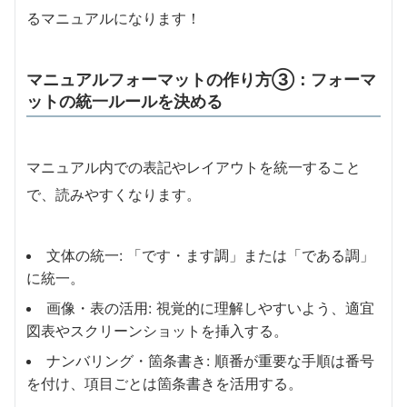
るマニュアルになります！
マニュアルフォーマットの作り方③：フォーマ
ットの統一ルールを決める
マニュアル内での表記やレイアウトを統一すること
で、読みやすくなります。
文体の統一: 「です・ます調」または「である調」
に統一。
画像・表の活用: 視覚的に理解しやすいよう、適宜
図表やスクリーンショットを挿入する。
ナンバリング・箇条書き: 順番が重要な手順は番号
を付け、項目ごとは箇条書きを活用する。