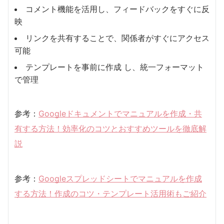
コメント機能を活用し、フィードバックをすぐに反
映
リンクを共有することで、関係者がすぐにアクセス
可能
テンプレートを事前に作成 し、統一フォーマット
で管理
参考：
Googleドキュメントでマニュアルを作成・共
有する方法！効率化のコツとおすすめツールを徹底解
説
参考：
Googleスプレッドシートでマニュアルを作成
する方法！作成のコツ・テンプレート活用術もご紹介