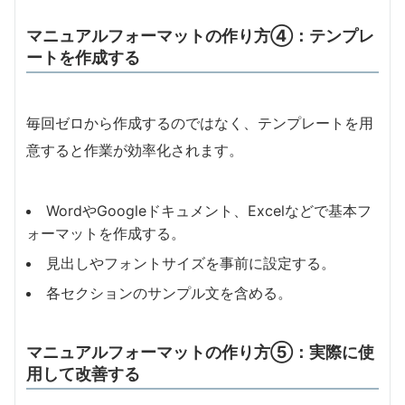
マニュアルフォーマットの作り方④：テンプレ
ートを作成する
毎回ゼロから作成するのではなく、テンプレートを用
意すると作業が効率化されます。
WordやGoogleドキュメント、Excelなどで基本フ
ォーマットを作成する。
見出しやフォントサイズを事前に設定する。
各セクションのサンプル文を含める。
マニュアルフォーマットの作り方⑤：実際に使
用して改善する