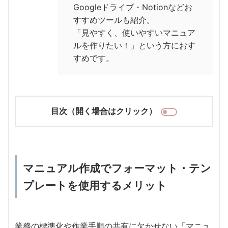
Googleドライブ・Notionなどお
すすめツールも紹介。
「見やすく、使いやすいマニュア
ルを作りたい！」という方におす
すめです。
目次（開く場合はクリック）
マニュアル作成でフォーマット・テン
プレートを使用するメリット
業務の標準化や作業手順の共有に欠かせない「マニュ