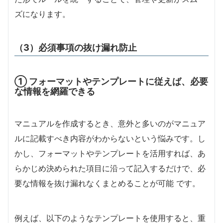
ズになります。
（3）必須事項の抜け漏れ防止
① フォーマットやテンプレートに従えば、必要
な情報を網羅できる
マニュアルを作成するとき、意外と多いのがマニュア
ルに記載すべき内容がわからないという悩みです。し
かし、フォーマットやテンプレートを活用すれば、あ
らかじめ決められた項目に沿って記入するだけで、必
要な情報を抜け漏れなくまとめることが可能 です。
例えば、以下のようなテンプレートを使用すると、重