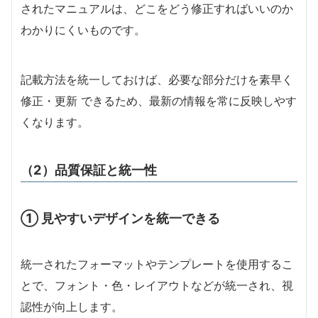
されたマニュアルは、どこをどう修正すればいいのか
わかりにくいものです。
記載方法を統一しておけば、必要な部分だけを素早く
修正・更新 できるため、最新の情報を常に反映しやす
くなります。
（2）品質保証と統一性
① 見やすいデザインを統一できる
統一されたフォーマットやテンプレートを使用するこ
とで、フォント・色・レイアウトなどが統一され、視
認性が向上します。