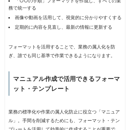
「○○の手順」フォーマットを作成し、すべての業
務で統一する
画像や動画を活用して、視覚的に分かりやすくする
定期的に内容を見直し、最新の情報に更新する
フォーマットを活用することで、業務の属人化を防
ぎ、誰でも同じ基準で作業できるようになります。
マニュアル作成で活用できるフォーマ
ット・テンプレート
業務の標準化や作業の属人化防止に役立つ「マニュア
ル」。手間を削減するためにも、フォーマット・テン
プレートを活用して効率的に作成することが重要で