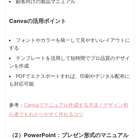
顧客向けの製品マニュアル
Canvaの活用ポイント
フォントやカラーを統一して見やすいレイアウトに
する
テンプレートを活用して短時間でプロ品質のデザイ
ンを作成
PDFでエクスポートすれば、印刷やデジタル配布に
も対応可能
参考：
Canvaでマニュアル作成する方法！デザイン初
心者でもわかりやすく作れるコツ
（2）PowerPoint：プレゼン形式のマニュアル