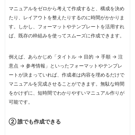
マニュアルをゼロから考えて作成すると、構成を決め
たり、レイアウトを整えたりするのに時間がかかりま
す。しかし、フォーマットやテンプレートを活用すれ
ば、既存の枠組みを使ってスムーズに作成できます。
例えば、あらかじめ「タイトル → 目的 → 手順 → 注
意点 → 参考情報」といったフォーマットやテンプレ
ートが決まっていれば、作成者は内容を埋めるだけで
マニュアルを完成させることができます。無駄な時間
をかけずに、短時間でわかりやすいマニュアル作りが
可能です。
② 誰でも作成できる