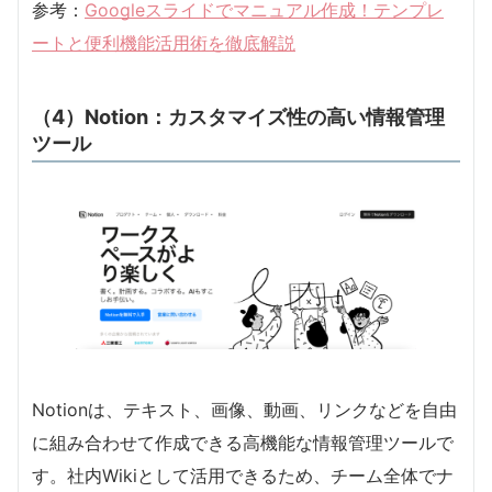
参考：
Googleスライドでマニュアル作成！テンプレ
ートと便利機能活用術を徹底解説
（4）Notion：カスタマイズ性の高い情報管理
ツール
Notionは、テキスト、画像、動画、リンクなどを自由
に組み合わせて作成できる高機能な情報管理ツールで
す。社内Wikiとして活用できるため、チーム全体でナ