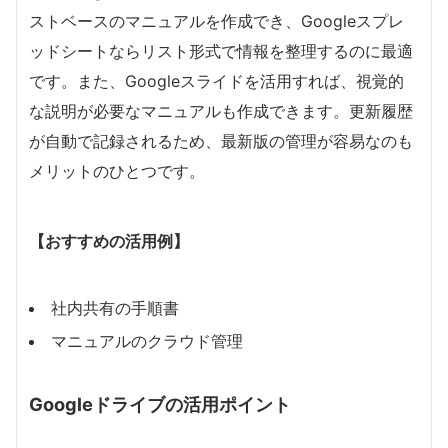
ストベースのマニュアルを作成でき、Googleスプレ
ッドシートならリスト形式で情報を整理するのに最適
です。また、Googleスライドを活用すれば、視覚的
な説明が必要なマニュアルも作成できます。更新履歴
が自動で記録されるため、最新版の管理が容易なのも
メリットのひとつです。
【おすすめの活用例】
社内共有の手順書
マニュアルのクラウド管理
Googleドライブの活用ポイント