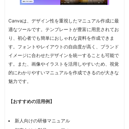
Canvaは、デザイン性を重視したマニュアル作成に最
適なツールです。テンプレートが豊富に用意されてお
り、初心者でも簡単におしゃれな資料を作成できま
す。フォントやレイアウトの自由度が高く、ブランド
イメージに合わせたデザインを統一することも可能で
す。また、画像やイラストを活用しやすいため、視覚
的にわかりやすいマニュアルを作成できるのが大きな
魅力です。
【おすすめの活用例】
新人向けの研修マニュアル