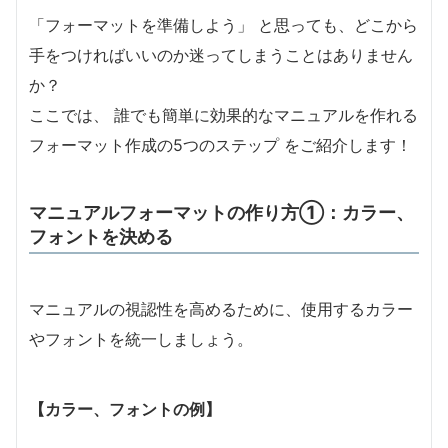
「フォーマットを準備しよう」 と思っても、どこから
手をつければいいのか迷ってしまうことはありません
か？
ここでは、 誰でも簡単に効果的なマニュアルを作れる
フォーマット作成の5つのステップ をご紹介します！
マニュアルフォーマットの作り方①：カラー、
フォントを決める
マニュアルの視認性を高めるために、使用するカラー
やフォントを統一しましょう。
【カラー、フォントの例】