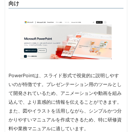
向け
PowerPointは、スライド形式で視覚的に説明しやす
いのが特徴です。プレゼンテーション用のツールとし
て開発されているため、アニメーションや動画を組み
込んで、より直感的に情報を伝えることができます。
また、図やイラストを活用しながら、シンプルかつ分
かりやすいマニュアルを作成できるため、特に研修資
料や業務マニュアルに適しています。