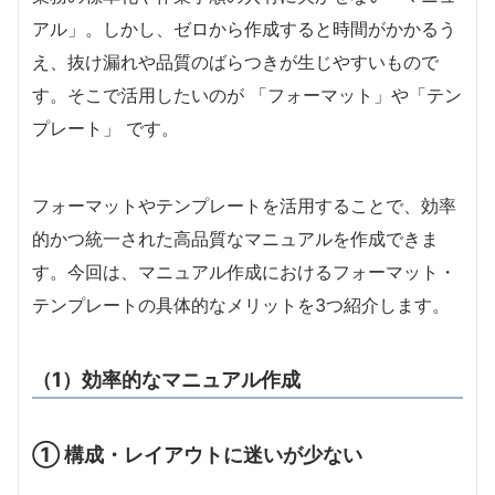
アル」。しかし、ゼロから作成すると時間がかかるう
え、抜け漏れや品質のばらつきが生じやすいもので
す。そこで活用したいのが 「フォーマット」や「テン
プレート」 です。
フォーマットやテンプレートを活用することで、効率
的かつ統一された高品質なマニュアルを作成できま
す。今回は、マニュアル作成におけるフォーマット・
テンプレートの具体的なメリットを3つ紹介します。
（1）効率的なマニュアル作成
① 構成・レイアウトに迷いが少ない