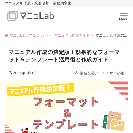
マニュアル作成・業務改善・業務効率化
Menu
マニュLab -マニュラボ-
マニュアル作成ガイド
マニュアル作成の決定版！効果的なフォーマット＆テンプレート活用術と作成ガイド
マニュアル作成の決定版！効果的なフォーマ
ット＆テンプレート活用術と作成ガイド
2025年3月1日
業務改善アドバイザー小池