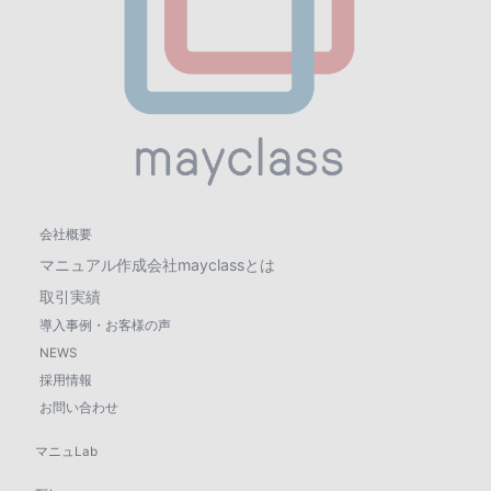
会社概要
マニュアル作成会社mayclassとは
取引実績
導入事例・お客様の声
NEWS
採用情報
お問い合わせ
マニュLab