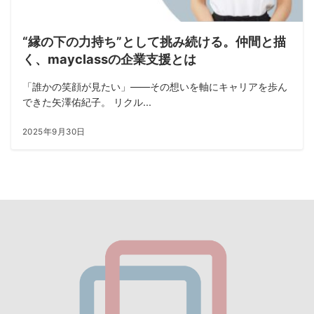
“縁の下の力持ち”として挑み続ける。仲間と描
く、mayclassの企業支援とは
「誰かの笑顔が見たい」——その想いを軸にキャリアを歩ん
できた矢澤佑紀子。 リクル...
2025年9月30日