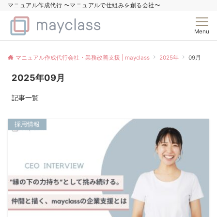
マニュアル作成代行 〜マニュアルで仕組みを創る会社〜
Menu
マニュアル作成代行会社・業務改善支援 | mayclass
2025年
09月
2025年09月
記事一覧
採用情報