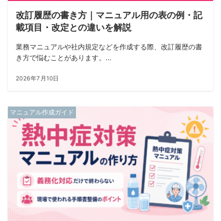
改訂履歴の書き方｜マニュアル用の表の例・記
載項目・改定との違いを解説
業務マニュアルや社内規定などを作成する際、改訂履歴の書
き方で悩むことがあります。...
2026年7月10日
マニュアル作成ガイド