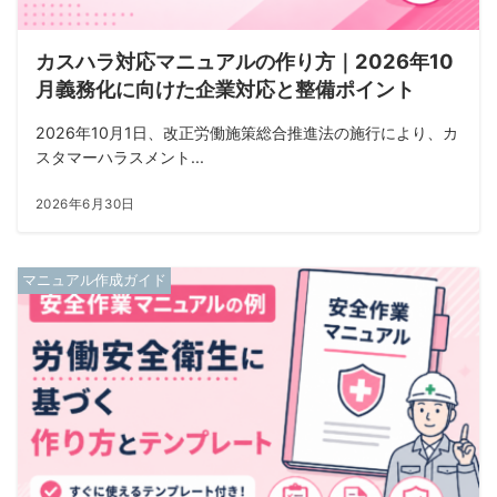
カスハラ対応マニュアルの作り方｜2026年10
月義務化に向けた企業対応と整備ポイント
2026年10月1日、改正労働施策総合推進法の施行により、カ
スタマーハラスメント...
2026年6月30日
マニュアル作成ガイド