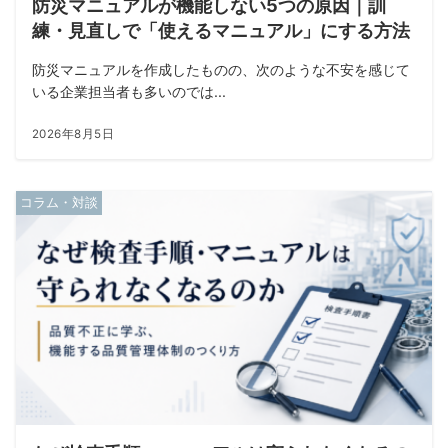
防災マニュアルが機能しない5つの原因｜訓
練・見直しで「使えるマニュアル」にする方法
防災マニュアルを作成したものの、次のような不安を感じて
いる企業担当者も多いのでは...
2026年8月5日
コラム・対談