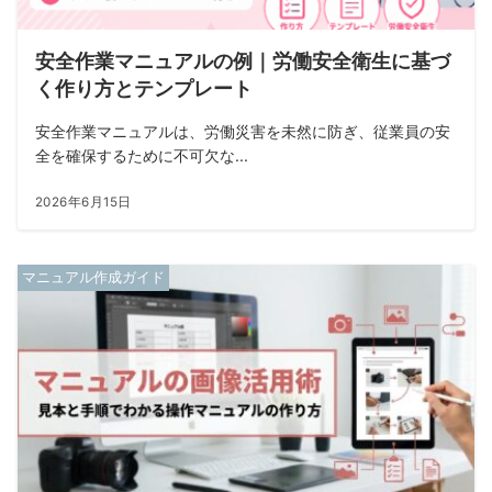
安全作業マニュアルの例｜労働安全衛生に基づ
く作り方とテンプレート
安全作業マニュアルは、労働災害を未然に防ぎ、従業員の安
全を確保するために不可欠な...
2026年6月15日
マニュアル作成ガイド