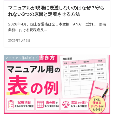
マニュアルが現場に浸透しないのはなぜ？守ら
れない3つの原因と定着させる方法
2026年4月、国土交通省は全日本空輸（ANA）に対し、整備
業務における規程違反...
2026年7月15日
マニュアル作成ガイド