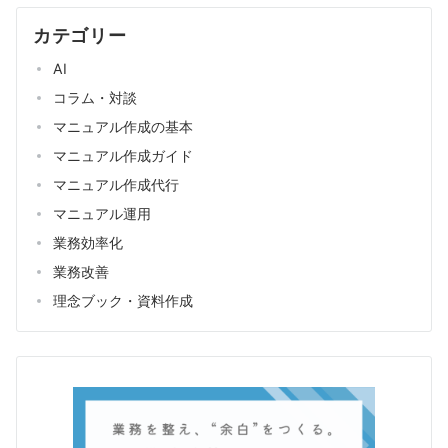
カテゴリー
AI
コラム・対談
マニュアル作成の基本
マニュアル作成ガイド
マニュアル作成代行
マニュアル運用
業務効率化
業務改善
理念ブック・資料作成