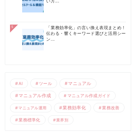
い方...
5
「業務効率化」の言い換え表現まとめ！
伝わる・響くキーワード選びと活用シー
ン...
AI
ツール
マニュアル
マニュアル作成
マニュアル作成ガイド
業務効率化
業務改善
マニュアル運用
業務標準化
業界別