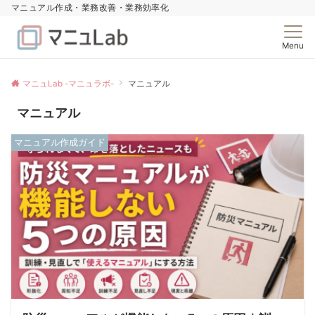
マニュアル作成・業務改善・業務効率化
Menu
マニュLab -マニュラボ-
マニュアル
マニュアル
マニュアル作成ガイド