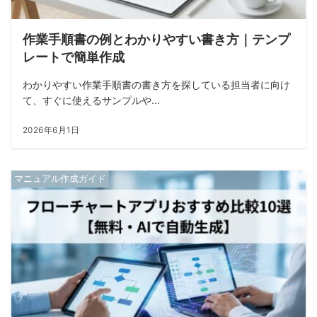
作業手順書の例とわかりやすい書き方｜テンプ
レートで簡単作成
わかりやすい作業手順書の書き方を探している担当者に向け
て、すぐに使えるサンプルや...
2026年6月1日
マニュアル作成ガイド