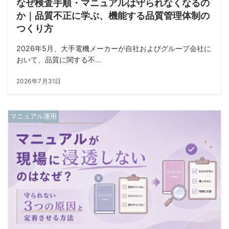
なぜ検査手順・マニュアルは守られなくなるの
か｜品質不正に学ぶ、機能する品質管理体制の
つくり方
2026年5月、大手電機メーカーが自社およびグループ会社に
おいて、品質に関する不...
2026年7月31日
マニュアル運用