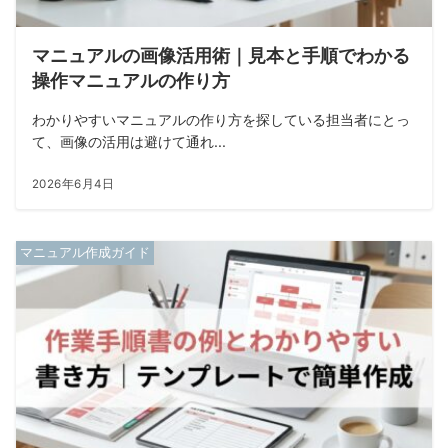
マニュアルの画像活用術｜見本と手順でわかる
操作マニュアルの作り方
わかりやすいマニュアルの作り方を探している担当者にとっ
て、画像の活用は避けて通れ...
2026年6月4日
マニュアル作成ガイド