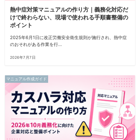
熱中症対策マニュアルの作り方｜義務化対応だ
けで終わらない、現場で使われる手順書整備の
ポイント
2025年6月1日に改正労働安全衛生規則が施行され、熱中症
のおそれがある作業を行...
2026年7月7日
マニュアル作成ガイド