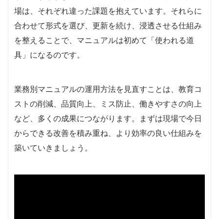
場は、それぞれ違った課題を抱えています。それらに
合わせて形式を選び、更新を続け、浸透させる仕組み
を整えることで、マニュアルは初めて「使われる道
具」になるのです。
業務別マニュアルの運用方法を見直すことは、教育コ
ストの削減、品質向上、ミス防止、働きやすさの向上
など、多くの成果につながります。まずは現場で今日
からできる改善を積み重ね、より効率の良い仕組みを
築いていきましょう。