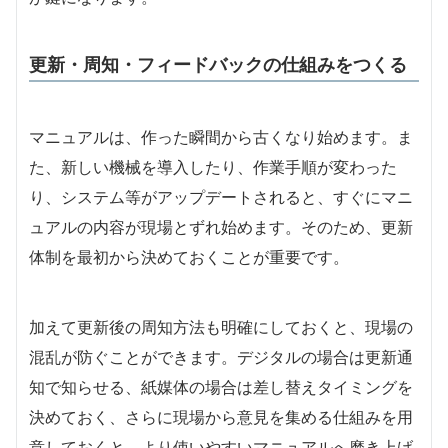
更新・周知・フィードバックの仕組みをつくる
マニュアルは、作った瞬間から古くなり始めます。ま
た、新しい機械を導入したり、作業手順が変わった
り、システム等がアップデートされると、すぐにマニ
ュアルの内容が現場とずれ始めます。そのため、更新
体制を最初から決めておくことが重要です。
加えて更新後の周知方法も明確にしておくと、現場の
混乱が防ぐことができます。デジタルの場合は更新通
知で知らせる、紙媒体の場合は差し替えタイミングを
決めておく、さらに現場から意見を集める仕組みを用
意しておくと、より使いやすいマニュアルへ磨き上げ