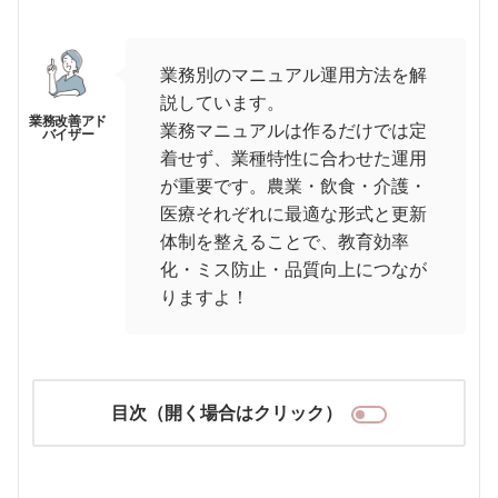
業務別のマニュアル運用方法を解
説しています。
業務マニュアルは作るだけでは定
着せず、業種特性に合わせた運用
が重要です。農業・飲食・介護・
医療それぞれに最適な形式と更新
体制を整えることで、教育効率
化・ミス防止・品質向上につなが
りますよ！
目次（開く場合はクリック）