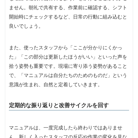
ません。朝礼で共有する、作業前に確認する、シフト
開始時にチェックするなど、日常の行動に組み込むと
良いでしょう。
また、使ったスタッフから「ここが分かりにくかっ
た」「この部分は更新したほうがいい」といった声を
拾う姿勢も重要です。現場に寄り添う姿勢があること
で、「マニュアルは自分たちのためのものだ」という
意識が生まれ、自然と定着していきます。
定期的な振り返りと改善サイクルを回す
マニュアルは、一度完成したら終わりではありませ
ん。新しく入ったスタッフの反応や作業の変化を見な