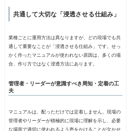
共通して大切な「浸透させる仕組み」
業種ごとに運用方法は異なりますが、どの現場でも共
通して重要なことが「浸透させる仕組み」です。せっ
かく作ったマニュアルが使われない原因は、多くの場
合、作り方ではなく浸透方法にあります。
管理者・リーダーが意識すべき周知・定着の工
夫
マニュアルは、配っただけでは定着しません。現場の
管理者やリーダーが積極的に現場に理解を示し、必要
な場面で適切に使われるよう声をかけることが欠かせ