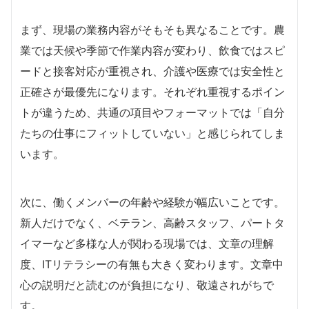
まず、現場の業務内容がそもそも異なることです。農
業では天候や季節で作業内容が変わり、飲食ではスピ
ードと接客対応が重視され、介護や医療では安全性と
正確さが最優先になります。それぞれ重視するポイン
トが違うため、共通の項目やフォーマットでは「自分
たちの仕事にフィットしていない」と感じられてしま
います。
次に、働くメンバーの年齢や経験が幅広いことです。
新人だけでなく、ベテラン、高齢スタッフ、パートタ
イマーなど多様な人が関わる現場では、文章の理解
度、ITリテラシーの有無も大きく変わります。文章中
心の説明だと読むのが負担になり、敬遠されがちで
す。