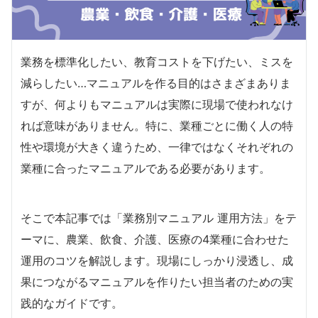
業務を標準化したい、教育コストを下げたい、ミスを
減らしたい…マニュアルを作る目的はさまざまありま
すが、何よりもマニュアルは実際に現場で使われなけ
れば意味がありません。特に、業種ごとに働く人の特
性や環境が大きく違うため、一律ではなくそれぞれの
業種に合ったマニュアルである必要があります。
そこで本記事では「業務別マニュアル 運用方法」をテ
ーマに、農業、飲食、介護、医療の4業種に合わせた
運用のコツを解説します。現場にしっかり浸透し、成
果につながるマニュアルを作りたい担当者のための実
践的なガイドです。