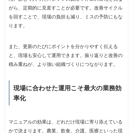
がら、定期的に見直すことが必要です。改善サイクル
を回すことで、現場の負担も減り、ミスの予防にもな
ります。
また、更新のたびにポイントを分かりやすく伝える
と、現場も安心して運用できます。振り返りと改善の
積み重ねが、より強い組織づくりにつながります。
現場に合わせた運用こそ最大の業務効
率化
マニュアルの効果は、どれだけ現場に寄り添えている
かで決まります。農業、飲食、介護、医療といった現