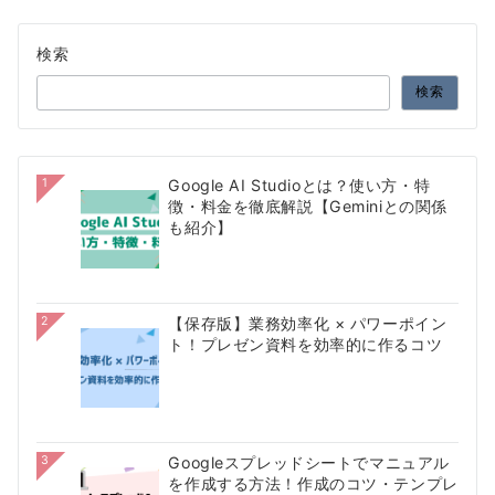
検索
検索
1
Google AI Studioとは？使い方・特
徴・料金を徹底解説【Geminiとの関係
も紹介】
2
【保存版】業務効率化 × パワーポイン
ト！プレゼン資料を効率的に作るコツ
3
Googleスプレッドシートでマニュアル
を作成する方法！作成のコツ・テンプレ