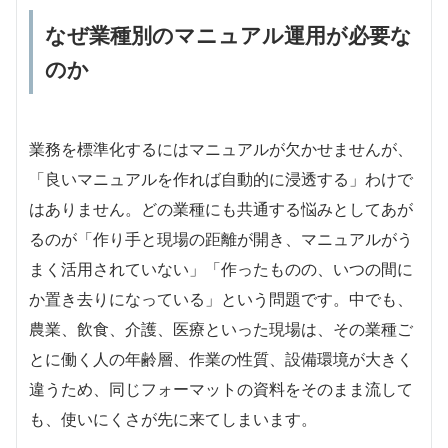
なぜ業種別のマニュアル運用が必要な
のか
業務を標準化するにはマニュアルが欠かせませんが、
「良いマニュアルを作れば自動的に浸透する」わけで
はありません。どの業種にも共通する悩みとしてあが
るのが「作り手と現場の距離が開き、マニュアルがう
まく活用されていない」「作ったものの、いつの間に
か置き去りになっている」という問題です。中でも、
農業、飲食、介護、医療といった現場は、その業種ご
とに働く人の年齢層、作業の性質、設備環境が大きく
違うため、同じフォーマットの資料をそのまま流して
も、使いにくさが先に来てしまいます。