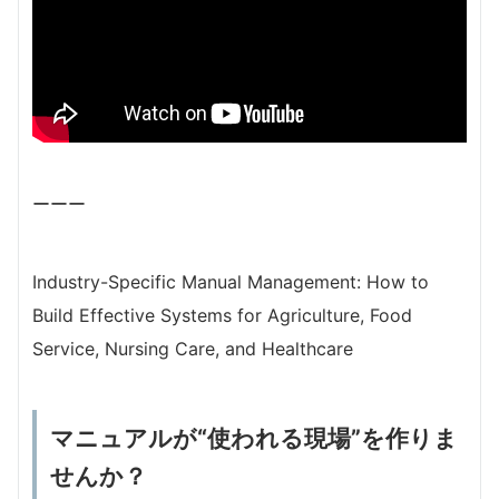
ーーー
Industry-Specific Manual Management: How to
Build Effective Systems for Agriculture, Food
Service, Nursing Care, and Healthcare
マニュアルが“使われる現場”を作りま
せんか？