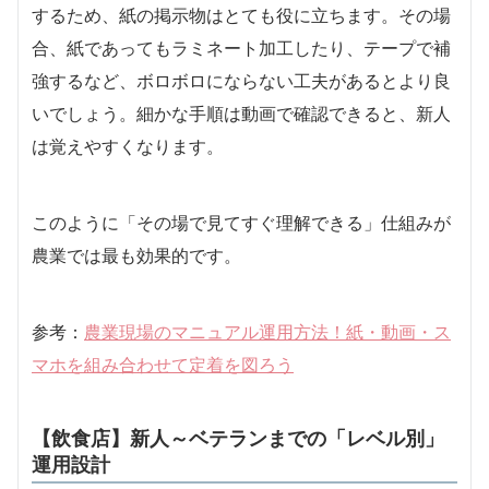
するため、紙の掲示物はとても役に立ちます。その場
合、紙であってもラミネート加工したり、テープで補
強するなど、ボロボロにならない工夫があるとより良
いでしょう。細かな手順は動画で確認できると、新人
は覚えやすくなります。
このように「その場で見てすぐ理解できる」仕組みが
農業では最も効果的です。
参考：
農業現場のマニュアル運用方法！紙・動画・ス
マホを組み合わせて定着を図ろう
【飲食店】新人～ベテランまでの「レベル別」
運用設計