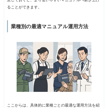
ることができます。
業種別の最適マニュアル運用方法
ここからは、具体的に業種ごとの最適な運用方法を紹