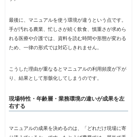
最後に、マニュアルを使う環境が違うという点です。
手が汚れる農業、忙しさが続く飲食、慎重さが求めら
れる医療や介護では、資料を読む時間や形態が変わる
ため、一律の形式では対応しきれません。
こうした理由が重なるとマニュアルの利用頻度が下が
り、結果として形骸化してしまうのです。
現場特性・年齢層・業務環境の違いが成果を左
右する
マニュアルの成果を決めるのは、「どれだけ現場に寄