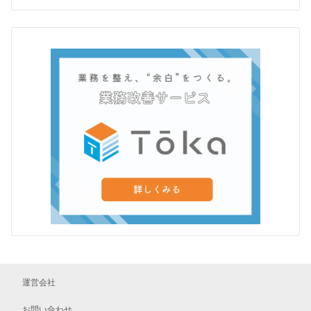
運営会社
お問い合わせ