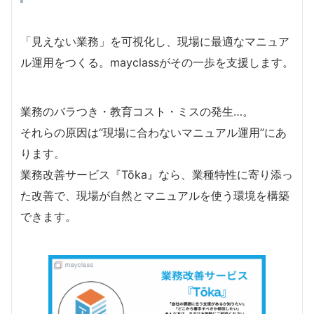
「見えない業務」を可視化し、現場に最適なマニュア
ル運用をつくる。mayclassがその一歩を支援します。
業務のバラつき・教育コスト・ミスの発生…。
それらの原因は“現場に合わないマニュアル運用”にあ
ります。
業務改善サービス『Tōka』なら、業種特性に寄り添っ
た改善で、現場が自然とマニュアルを使う環境を構築
できます。