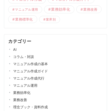
業務効率化
業務改善
マニュアル運用
業務標準化
業界別
カテゴリー
AI
コラム・対談
マニュアル作成の基本
マニュアル作成ガイド
マニュアル作成代行
マニュアル運用
業務効率化
業務改善
理念ブック・資料作成