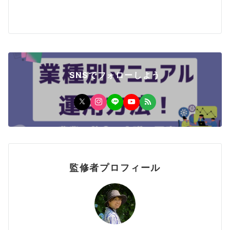
SNSでフォローしよう
監修者プロフィール