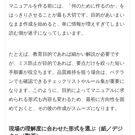
マニュアルを作る前には、「何のために作るのか」を
はっきりさせることが最も大切です。目的があいまい
なまま作成を始めると、単に情報が増えすぎてしまい
読む側が迷子になってしまいます。
たとえば、教育目的であれば細かい解説が必要です
が、ミス防止が目的であれば、要点だけを絞った短い
手順書が役立ちます。品質維持を狙う場合は、ベテラ
ンでも確認できるチェックリストやルール集が重要に
なります。このように、目的によってマニュアルに求
められる形式も内容も変わるため、最初に方向性を固
めておくと、その後の作成がスムーズになります。
現場の理解度に合わせた形式を選ぶ（紙／デジ