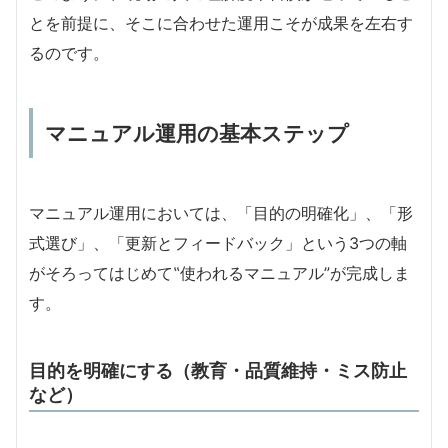
とを前提に、そこに合わせた運用こそが成果を左右す
るのです。
マニュアル運用の基本ステップ
マニュアル運用においては、「目的の明確化」、「形
式選び」、「更新とフィードバック」という3つの軸
がそろってはじめて‟使われるマニュアル”が完成しま
す。
目的を明確にする（教育・品質維持・ミス防止
など）