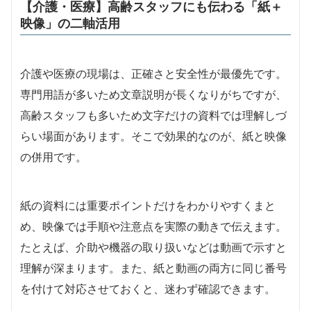
【介護・医療】高齢スタッフにも伝わる「紙＋
映像」の二軸活用
介護や医療の現場は、正確さと安全性が最優先です。
専門用語が多いため文章説明が長くなりがちですが、
高齢スタッフも多いため文字だけの資料では理解しづ
らい場面があります。そこで効果的なのが、紙と映像
の併用です。
紙の資料には重要ポイントだけをわかりやすくまと
め、映像では手順や注意点を実際の動きで伝えます。
たとえば、介助や機器の取り扱いなどは動画で示すと
理解が深まります。また、紙と動画の両方に同じ番号
を付けて対応させておくと、迷わず確認できます。