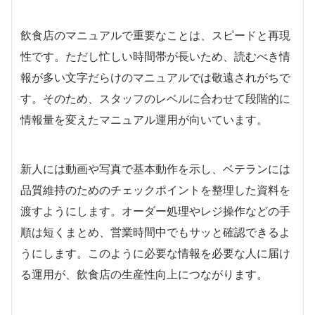
飲食店のマニュアルで重要なことは、スピードと再現
性です。ただし忙しい時間帯が長いため、読むべき情
報が多い文字だらけのマニュアルでは敬遠されがちで
す。そのため、スタッフのレベルに合わせて段階的に
情報量を変えたマニュアル運用が向いています。
新人には動画や写真で基本動作を示し、ベテランには
品質維持のためのチェックポイントを整理した資料を
渡すようにします。オーダー処理やレジ操作などの手
順は短くまとめ、営業時間中でもサッと確認できるよ
うにします。このように必要な情報を必要な人に届け
る運用が、飲食店の生産性向上につながります。