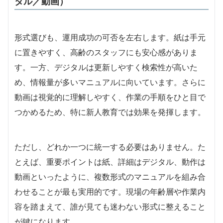
タル／動画）
形式選びも、運用成功の可否を左右します。紙は手元
に置きやすく、高齢のスタッフにも安心感がありま
す。一方、デジタルは更新しやすく検索性が高いた
め、情報量が多いマニュアルに向いています。さらに
動画は視覚的に理解しやすく、作業の手順をひと目で
つかめるため、特に新人教育では効果を発揮します。
ただし、どれか一つに統一する必要はありません。た
とえば、重要ポイントは紙、詳細はデジタル、動作は
動画といったように、複数形式のマニュアルを組み合
わせることが最も実用的です。現場の年齢層や作業内
容を踏まえて、誰が見ても迷わない形式に整えること
が鍵になります。