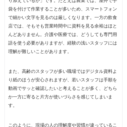
り添えているか」です。たとえば農業では、屋外で手
袋を付けて作業することが多いため、スマートフォン
で細かい文字を見るのは厳しくなります。一方の飲食
店では、そもそも営業時間中に資料を見る余裕はほと
んどありません。介護や医療では、どうしても専門用
語を使う必要がありますが、経験の浅いスタッフには
理解が難しいことがあります。
また、高齢のスタッフが多い職場ではデジタル資料よ
り紙のほうが安心されますが、若いスタッフは手順を
動画でサッと確認したいと考えることが多く、どちら
か一方に寄ると片方が使いづらさを感じてしまいま
す。
このように、現場の人の理解度や習慣が違っているこ