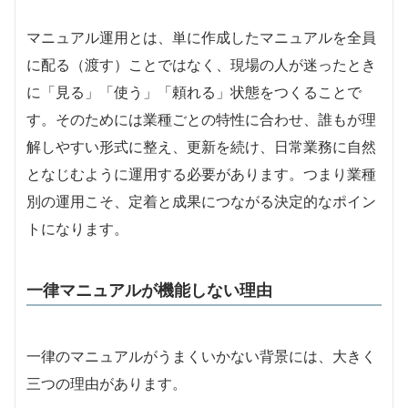
マニュアル運用とは、単に作成したマニュアルを全員
に配る（渡す）ことではなく、現場の人が迷ったとき
に「見る」「使う」「頼れる」状態をつくることで
す。そのためには業種ごとの特性に合わせ、誰もが理
解しやすい形式に整え、更新を続け、日常業務に自然
となじむように運用する必要があります。つまり業種
別の運用こそ、定着と成果につながる決定的なポイン
トになります。
一律マニュアルが機能しない理由
一律のマニュアルがうまくいかない背景には、大きく
三つの理由があります。