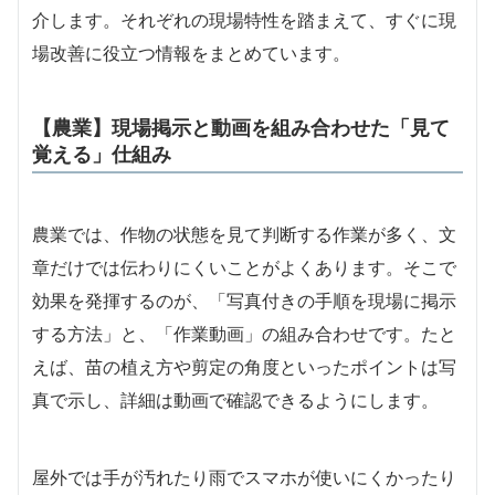
介します。それぞれの現場特性を踏まえて、すぐに現
場改善に役立つ情報をまとめています。
【農業】現場掲示と動画を組み合わせた「見て
覚える」仕組み
農業では、作物の状態を見て判断する作業が多く、文
章だけでは伝わりにくいことがよくあります。そこで
効果を発揮するのが、「写真付きの手順を現場に掲示
する方法」と、「作業動画」の組み合わせです。たと
えば、苗の植え方や剪定の角度といったポイントは写
真で示し、詳細は動画で確認できるようにします。
屋外では手が汚れたり雨でスマホが使いにくかったり