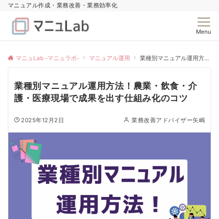
マニュアル作成・業務改善・業務効率化
Menu
マニュLab -マニュラボ-
マニュアル運用
業種別マニュアル運用方法！農業・飲食・介護・医療現場で成果を出す仕組み化のコツ
業種別マニュアル運用方法！農業・飲食・介
護・医療現場で成果を出す仕組み化のコツ
2025年12月2日
業務改善アドバイザー矢嶋